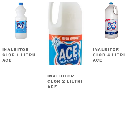
INALBITOR
INALBITOR
CLOR 1 LITRU
CLOR 4 LITRI
ACE
ACE
INALBITOR
CLOR 2 LILTRI
ACE