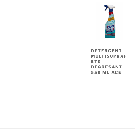
DETERGENT
MULTISUPRAF
ETE
DEGRESANT
550 ML ACE