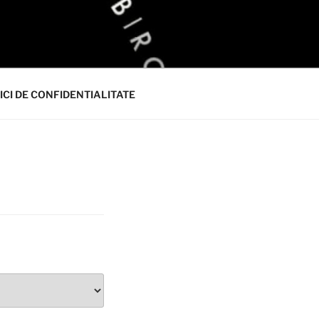
ICI DE CONFIDENTIALITATE