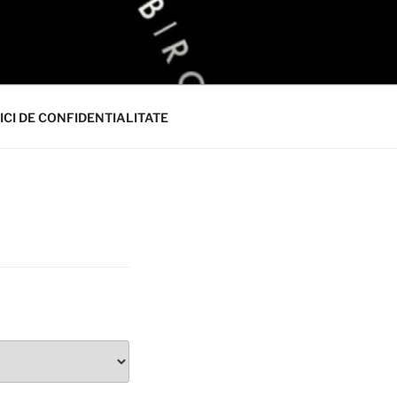
ICI DE CONFIDENTIALITATE