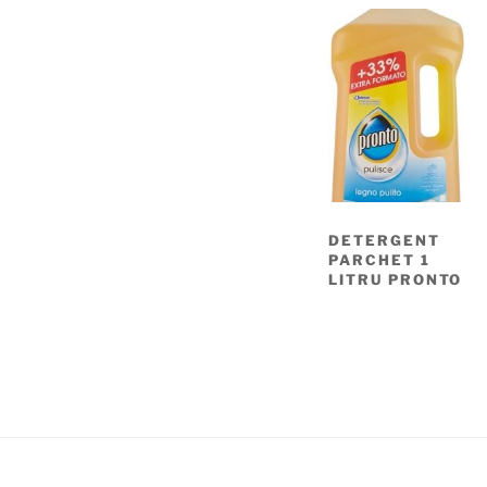
DETERGENT
PARCHET 1
LITRU PRONTO