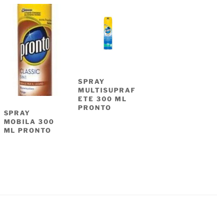
SPRAY
MULTISUPRAF
ETE 300 ML
PRONTO
SPRAY
MOBILA 300
ML PRONTO