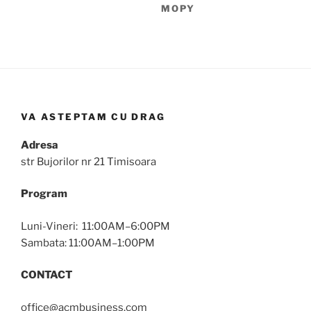
MOPY
VA ASTEPTAM CU DRAG
Adresa
str Bujorilor nr 21 Timisoara
Program
Luni-Vineri: 11:00AM–6:00PM
Sambata: 11:00AM–1:00PM
CONTACT
office@acmbusiness.com