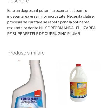
Descriere
Este un degresant puternic recomandat pentru
indepartarea grasimilor incrustate. Necesita clatire,
procesul de curatare se repeta pana la obtinerea
rezultatelor dorite NU SE RECOMANDA UTILIZAREA
PE SUPRAFETELE DE CUPRU ZINC PLUMB
Produse similare