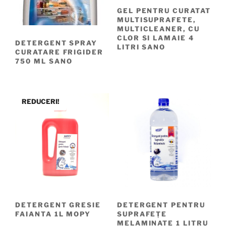
GEL PENTRU CURATAT
MULTISUPRAFETE,
MULTICLEANER, CU
CLOR SI LAMAIE 4
DETERGENT SPRAY
LITRI SANO
CURATARE FRIGIDER
750 ML SANO
REDUCERI!
DETERGENT GRESIE
DETERGENT PENTRU
FAIANTA 1L MOPY
SUPRAFEȚE
MELAMINATE 1 LITRU