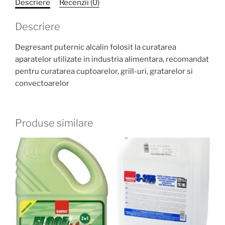
Descriere
Recenzii (0)
Descriere
Degresant puternic alcalin folosit la curatarea
aparatelor utilizate in industria alimentara, recomandat
pentru curatarea cuptoarelor, grill-uri, gratarelor si
convectoarelor
Produse similare