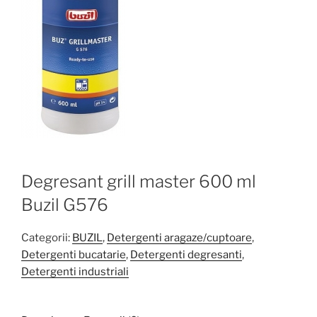
Degresant grill master 600 ml
Buzil G576
Categorii:
BUZIL
,
Detergenti aragaze/cuptoare
,
Detergenti bucatarie
,
Detergenti degresanti
,
Detergenti industriali