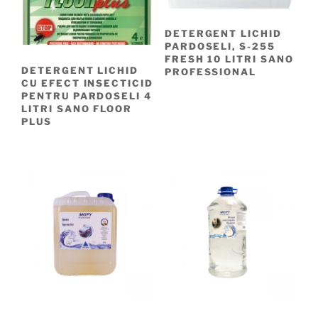
DETERGENT LICHID
PARDOSELI, S-255
FRESH 10 LITRI SANO
DETERGENT LICHID
PROFESSIONAL
CU EFECT INSECTICID
PENTRU PARDOSELI 4
LITRI SANO FLOOR
PLUS