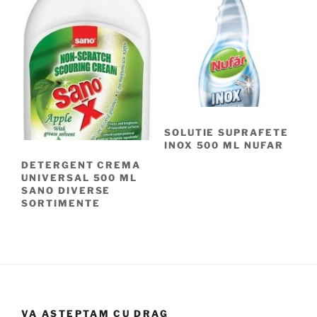
SOLUTIE SUPRAFETE
INOX 500 ML NUFAR
DETERGENT CREMA
UNIVERSAL 500 ML
SANO DIVERSE
SORTIMENTE
VA ASTEPTAM CU DRAG