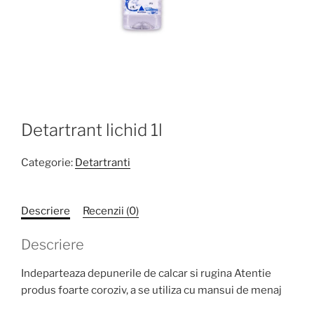
Detartrant lichid 1l
Categorie:
Detartranti
Descriere
Recenzii (0)
Descriere
Indeparteaza depunerile de calcar si rugina Atentie
produs foarte coroziv, a se utiliza cu mansui de menaj