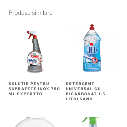
Produse similare
SOLUTIE PENTRU
DETERGENT
SUPRAFETE INOX 750
UNIVERSAL CU
ML EXPERTTO
BICARBONAT 1.5
LITRI SANO