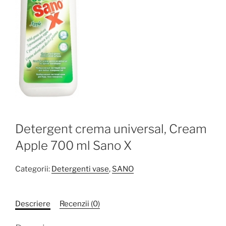
Detergent crema universal, Cream
Apple 700 ml Sano X
Categorii:
Detergenti vase
,
SANO
Descriere
Recenzii (0)