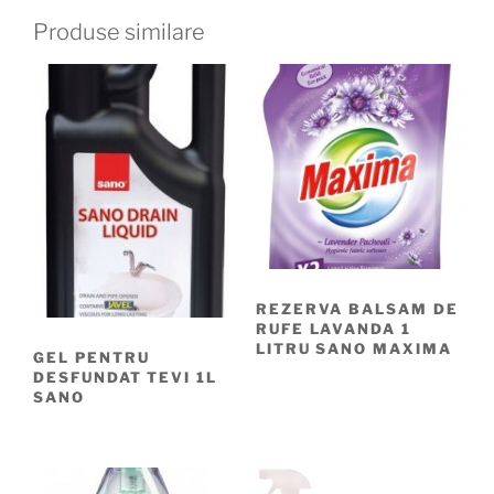
Produse similare
REZERVA BALSAM DE
RUFE LAVANDA 1
LITRU SANO MAXIMA
GEL PENTRU
DESFUNDAT TEVI 1L
SANO