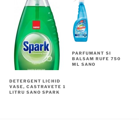
PARFUMANT SI
BALSAM RUFE 750
ML SANO
DETERGENT LICHID
VASE, CASTRAVETE 1
LITRU SANO SPARK