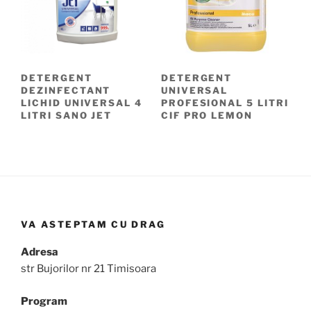
DETERGENT
DETERGENT
DEZINFECTANT
UNIVERSAL
LICHID UNIVERSAL 4
PROFESIONAL 5 LITRI
LITRI SANO JET
CIF PRO LEMON
VA ASTEPTAM CU DRAG
Adresa
str Bujorilor nr 21 Timisoara
Program