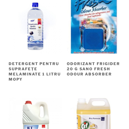
DETERGENT PENTRU
ODORIZANT FRIGIDER
SUPRAFEȚE
20 G SANO FRESH
MELAMINATE 1 LITRU
ODOUR ABSORBER
MOPY