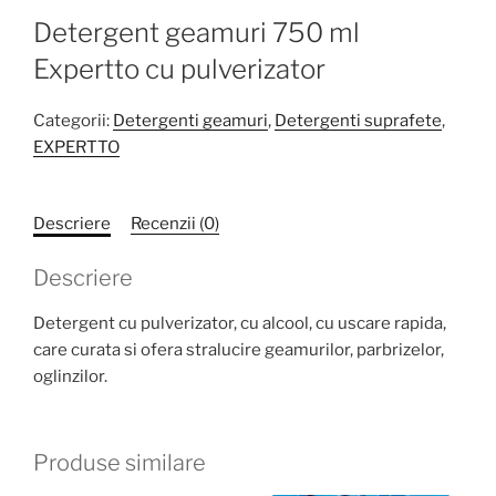
Detergent geamuri 750 ml
Expertto cu pulverizator
Categorii:
Detergenti geamuri
,
Detergenti suprafete
,
EXPERTTO
Descriere
Recenzii (0)
Descriere
Detergent cu pulverizator, cu alcool, cu uscare rapida,
care curata si ofera stralucire geamurilor, parbrizelor,
oglinzilor.
Produse similare