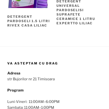
DETERGENT
UNIVERSAL
PARDOSELISI
SUPRAFETE
DETERGENT
CERAMICE 1 LITRU
PARDOSELI 1.5 LITRI
EXPERTTO LILIAC
RIVEX CASA LILIAC
VA ASTEPTAM CU DRAG
Adresa
str Bujorilor nr 21 Timisoara
Program
Luni-Vineri: 11:00AM–6:00PM
Sambata: 11:00AM–1:00PM