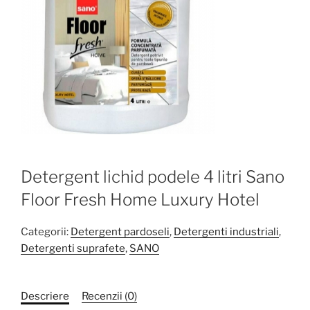
Detergent lichid podele 4 litri Sano
Floor Fresh Home Luxury Hotel
Categorii:
Detergent pardoseli
,
Detergenti industriali
,
Detergenti suprafete
,
SANO
Descriere
Recenzii (0)