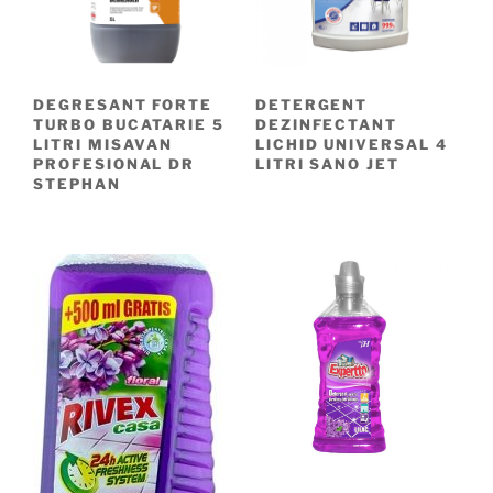
DEGRESANT FORTE
DETERGENT
TURBO BUCATARIE 5
DEZINFECTANT
LITRI MISAVAN
LICHID UNIVERSAL 4
PROFESIONAL DR
LITRI SANO JET
STEPHAN