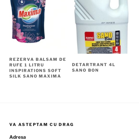
REZERVA BALSAM DE
DETARTRANT 4L
RUFE 1 LITRU
SANO BON
INSPIRATIONS SOFT
SILK SANO MAXIMA
VA ASTEPTAM CU DRAG
Adresa