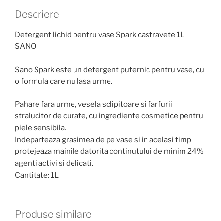
Descriere
Detergent lichid pentru vase Spark castravete 1L
SANO
Sano Spark este un detergent puternic pentru vase, cu
o formula care nu lasa urme.
Pahare fara urme, vesela sclipitoare si farfurii
stralucitor de curate, cu ingrediente cosmetice pentru
piele sensibila.
Indeparteaza grasimea de pe vase si in acelasi timp
protejeaza mainile datorita continutului de minim 24%
agenti activi si delicati.
Cantitate: 1L
Produse similare