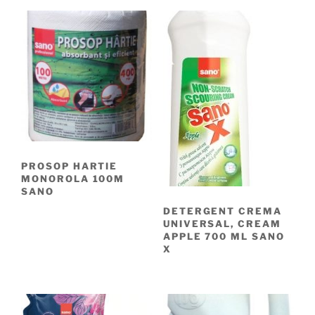
PROSOP HARTIE
MONOROLA 100M
SANO
DETERGENT CREMA
UNIVERSAL, CREAM
APPLE 700 ML SANO
X