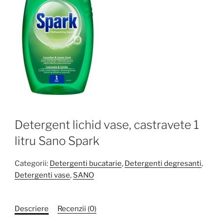
Detergent lichid vase, castravete 1
litru Sano Spark
Categorii:
Detergenti bucatarie
,
Detergenti degresanti
,
Detergenti vase
,
SANO
Descriere
Recenzii (0)