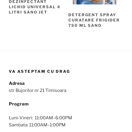
DEZINFECTANT
LICHID UNIVERSAL 4
LITRI SANO JET
DETERGENT SPRAY
CURATARE FRIGIDER
750 ML SANO
VA ASTEPTAM CU DRAG
Adresa
str Bujorilor nr 21 Timisoara
Program
Luni-Vineri: 11:00AM–6:00PM
Sambata: 11:00AM–1:00PM