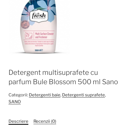
Detergent multisuprafete cu
parfum Bule Blossom 500 ml Sano
Categorii:
Detergenti baie
,
Detergenti suprafete
,
SANO
Descriere
Recenzii (0)