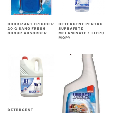
ODORIZANT FRIGIDER
DETERGENT PENTRU
20 G SANO FRESH
SUPRAFEȚE
ODOUR ABSORBER
MELAMINATE 1 LITRU
MOPY
DETERGENT