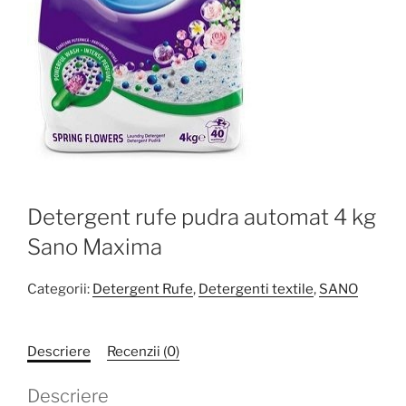
Detergent rufe pudra automat 4 kg
Sano Maxima
Categorii:
Detergent Rufe
,
Detergenti textile
,
SANO
Descriere
Recenzii (0)
Descriere