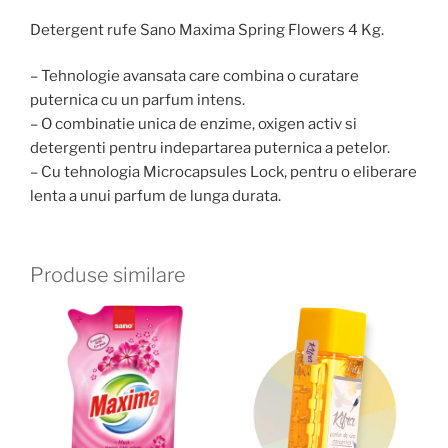
Detergent rufe Sano Maxima Spring Flowers 4 Kg.
– Tehnologie avansata care combina o curatare
puternica cu un parfum intens.
– O combinatie unica de enzime, oxigen activ si
detergenti pentru indepartarea puternica a petelor.
– Cu tehnologia Microcapsules Lock, pentru o eliberare
lenta a unui parfum de lunga durata.
Produse similare