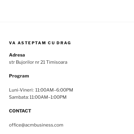
VA ASTEPTAM CU DRAG
Adresa
str Bujorilor nr 21 Timisoara
Program
Luni-Vineri: 11:00AM–6:00PM
Sambata: 11:00AM–1:00PM
CONTACT
office@acmbusiness.com