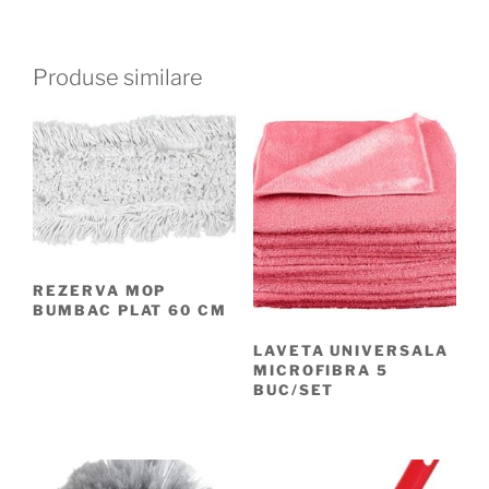
Produse similare
REZERVA MOP
BUMBAC PLAT 60 CM
LAVETA UNIVERSALA
MICROFIBRA 5
BUC/SET