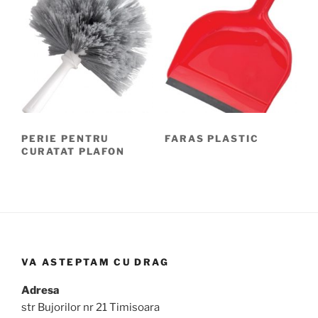
PERIE PENTRU
FARAS PLASTIC
CURATAT PLAFON
VA ASTEPTAM CU DRAG
Adresa
str Bujorilor nr 21 Timisoara