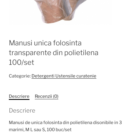
Manusi unica folosinta
transparente din polietilena
100/set
Categorie:
Detergenti Ustensile curatenie
Descriere
Recenzii (0)
Descriere
Manusi de unica folosinta din polietilena disonibile in 3
marimi, M L sau S, 100 buc/set