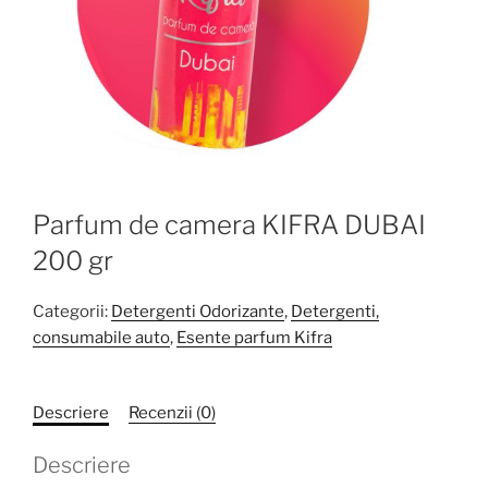
Parfum de camera KIFRA DUBAI
200 gr
Categorii:
Detergenti Odorizante
,
Detergenti,
consumabile auto
,
Esente parfum Kifra
Descriere
Recenzii (0)
Descriere