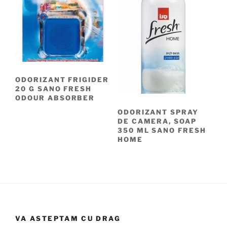
ODORIZANT FRIGIDER
20 G SANO FRESH
ODOUR ABSORBER
ODORIZANT SPRAY
DE CAMERA, SOAP
350 ML SANO FRESH
HOME
VA ASTEPTAM CU DRAG