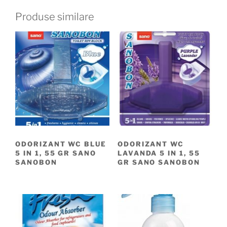
Produse similare
ODORIZANT WC BLUE
ODORIZANT WC
5 IN 1, 55 GR SANO
LAVANDA 5 IN 1, 55
SANOBON
GR SANO SANOBON