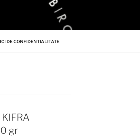
ICI DE CONFIDENTIALITATE
e KIFRA
0 gr