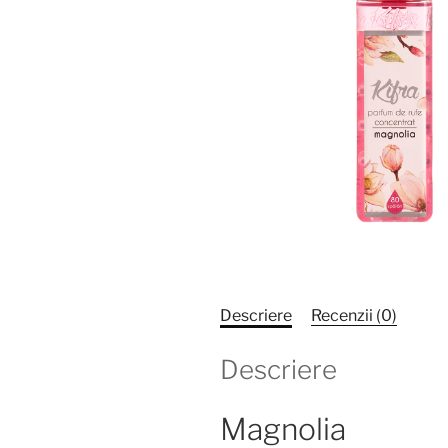
Descriere
Recenzii (0)
Descriere
Magnolia