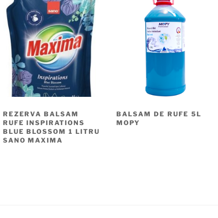
REZERVA BALSAM
BALSAM DE RUFE 5L
RUFE INSPIRATIONS
MOPY
BLUE BLOSSOM 1 LITRU
SANO MAXIMA