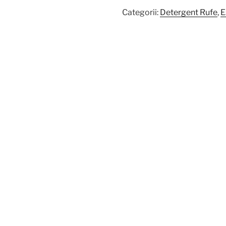
Categorii:
Detergent Rufe
,
E