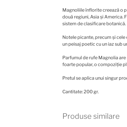
Magnoliile înflorite creează o p
două regiuni, Asia și America. 
sistem de clasificare botanică.
Notele picante, precum și cele
un peisaj poetic cu un iaz sub un
Parfumul de rufe Magnolia are 
foarte popular, o compoziție pl
Pretul se aplica unui singur pro
Cantitate: 200 gr.
Produse similare