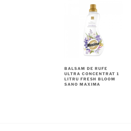
BALSAM DE RUFE
ULTRA CONCENTRAT 1
LITRU FRESH BLOOM
SANO MAXIMA