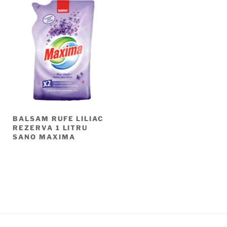
BALSAM RUFE LILIAC
REZERVA 1 LITRU
SANO MAXIMA