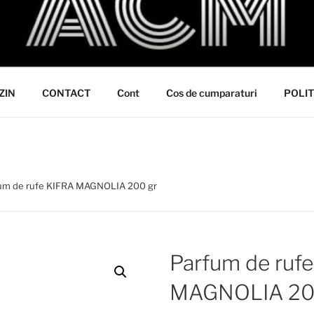
ZIN
CONTACT
Cont
Cos de cumparaturi
POLIT
fum de rufe KIFRA MAGNOLIA 200 gr
Parfum de ruf
MAGNOLIA 20