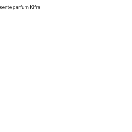
sente parfum Kifra