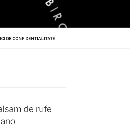
ICI DE CONFIDENTIALITATE
alsam de rufe
Sano