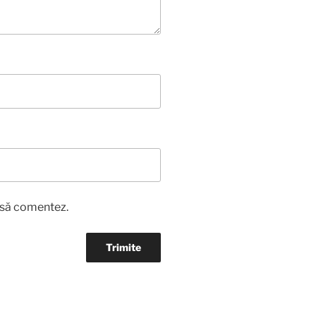
o să comentez.