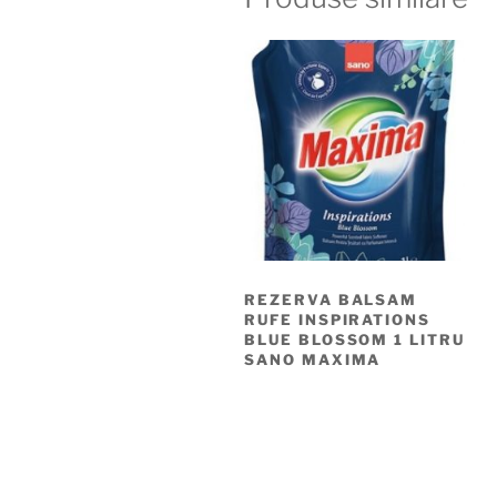
REZERVA BALSAM
RUFE INSPIRATIONS
BLUE BLOSSOM 1 LITRU
SANO MAXIMA