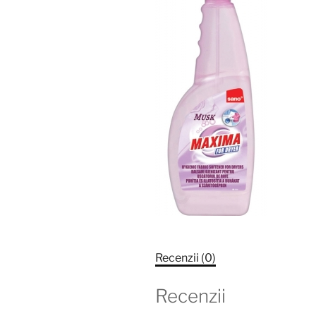
Recenzii (0)
Recenzii