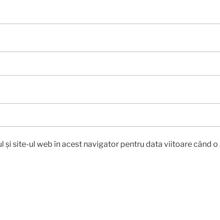
 și site-ul web în acest navigator pentru data viitoare când 