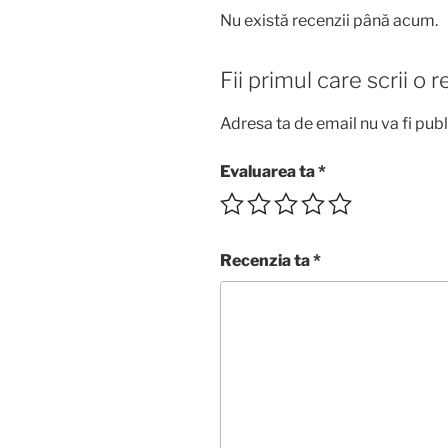
Nu există recenzii până acum.
Fii primul care scrii 
Adresa ta de email nu va fi publ
Evaluarea ta
*
Recenzia ta
*