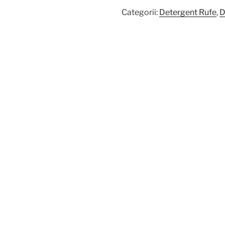
Categorii:
Detergent Rufe
,
D