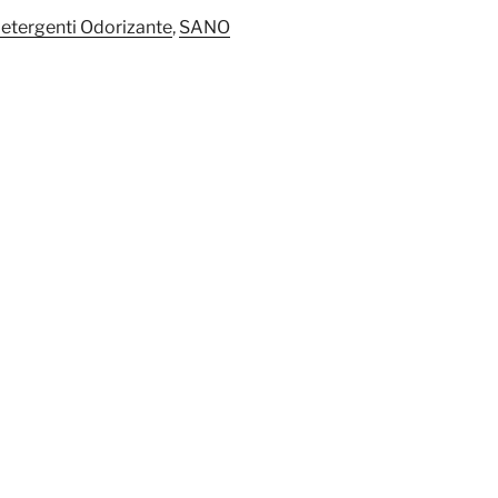
etergenti Odorizante
,
SANO