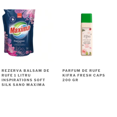
REZERVA BALSAM DE
PARFUM DE RUFE
RUFE 1 LITRU
KIFRA FRESH CAPS
INSPIRATIONS SOFT
200 GR
SILK SANO MAXIMA