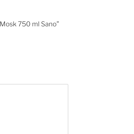
fe Mosk 750 ml Sano”