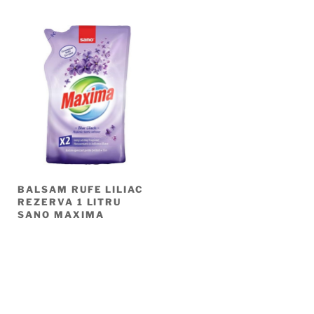
BALSAM RUFE LILIAC
REZERVA 1 LITRU
SANO MAXIMA