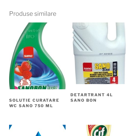
Produse similare
DETARTRANT 4L
SOLUTIE CURATARE
SANO BON
WC SANO 750 ML