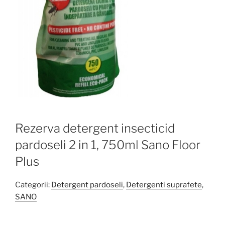
Rezerva detergent insecticid
pardoseli 2 in 1, 750ml Sano Floor
Plus
Categorii:
Detergent pardoseli
,
Detergenti suprafete
,
SANO