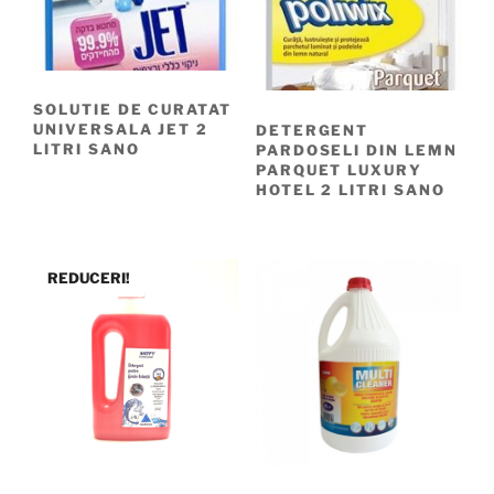
SOLUTIE DE CURATAT
UNIVERSALA JET 2
DETERGENT
LITRI SANO
PARDOSELI DIN LEMN
PARQUET LUXURY
HOTEL 2 LITRI SANO
REDUCERI!