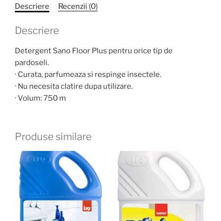
Descriere
Recenzii (0)
Descriere
Detergent Sano Floor Plus pentru orice tip de
pardoseli.
· Curata, parfumeaza si respinge insectele.
· Nu necesita clatire dupa utilizare.
· Volum: 750 m
Produse similare