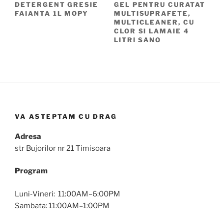
DETERGENT GRESIE
GEL PENTRU CURATAT
FAIANTA 1L MOPY
MULTISUPRAFETE,
MULTICLEANER, CU
CLOR SI LAMAIE 4
LITRI SANO
VA ASTEPTAM CU DRAG
Adresa
str Bujorilor nr 21 Timisoara
Program
Luni-Vineri: 11:00AM–6:00PM
Sambata: 11:00AM–1:00PM