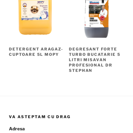
DETERGENT ARAGAZ-
DEGRESANT FORTE
CUPTOARE 5L MOPY
TURBO BUCATARIE 5
LITRI MISAVAN
PROFESIONAL DR
STEPHAN
VA ASTEPTAM CU DRAG
Adresa