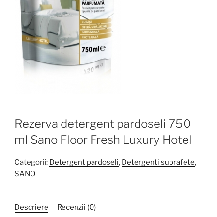
Rezerva detergent pardoseli 750
ml Sano Floor Fresh Luxury Hotel
Categorii:
Detergent pardoseli
,
Detergenti suprafete
,
SANO
Descriere
Recenzii (0)