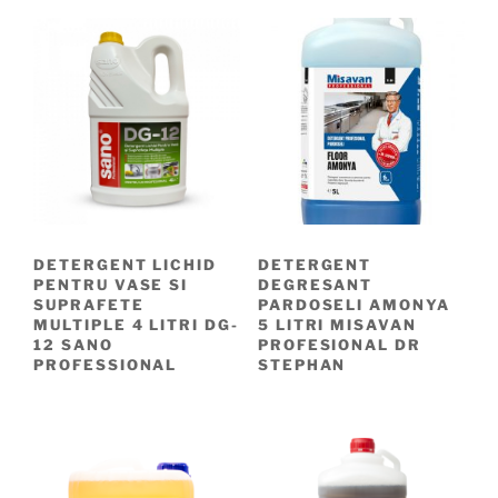
DETERGENT LICHID
DETERGENT
PENTRU VASE SI
DEGRESANT
SUPRAFETE
PARDOSELI AMONYA
MULTIPLE 4 LITRI DG-
5 LITRI MISAVAN
12 SANO
PROFESIONAL DR
PROFESSIONAL
STEPHAN