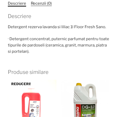
Descriere
Recenzii (0)
Descriere
Detergent rezerva lavanda si liliac 1l Floor Fresh Sano.
· Detergent concentrat, puternic parfumat pentru toate
tipurile de pardoseli (ceramica, granit, marmura, piatra
si portelan).
Produse similare
REDUCERI!