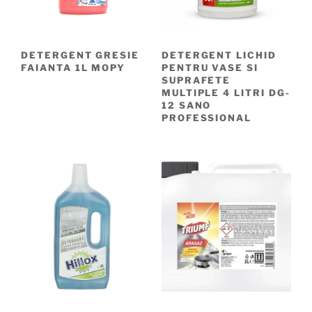
DETERGENT GRESIE
DETERGENT LICHID
FAIANTA 1L MOPY
PENTRU VASE SI
SUPRAFETE
MULTIPLE 4 LITRI DG-
12 SANO
PROFESSIONAL