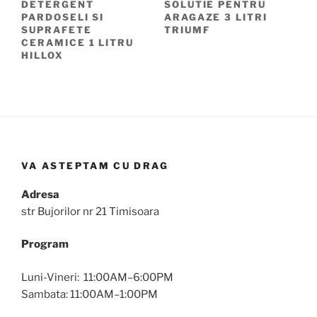
DETERGENT
SOLUTIE PENTRU
PARDOSELI SI
ARAGAZE 3 LITRI
SUPRAFETE
TRIUMF
CERAMICE 1 LITRU
HILLOX
VA ASTEPTAM CU DRAG
Adresa
str Bujorilor nr 21 Timisoara
Program
Luni-Vineri: 11:00AM–6:00PM
Sambata: 11:00AM–1:00PM