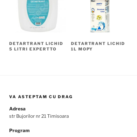
DETARTRANT LICHID
DETARTRANT LICHID
5 LITRI EXPERTTO
1L MOPY
VA ASTEPTAM CU DRAG
Adresa
str Bujorilor nr 21 Timisoara
Program