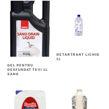
DETARTRANT LICHID
1L
GEL PENTRU
DESFUNDAT TEVI 1L
SANO