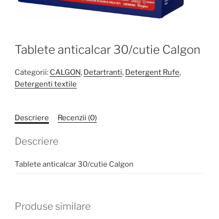
Tablete anticalcar 30/cutie Calgon
Categorii:
CALGON
,
Detartranti
,
Detergent Rufe
,
Detergenti textile
Descriere
Recenzii (0)
Descriere
Tablete anticalcar 30/cutie Calgon
Produse similare