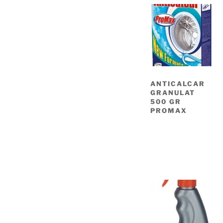
ANTICALCAR
GRANULAT
500 GR
PROMAX