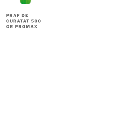
PRAF DE
CURATAT 500
GR PROMAX