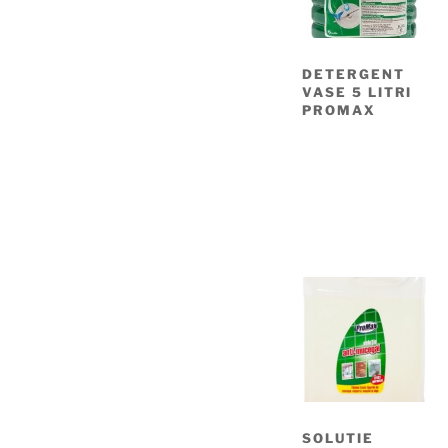
DETERGENT
VASE 5 LITRI
PROMAX
SOLUTIE