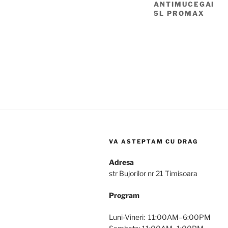
ANTIMUCEGAI
5L PROMAX
VA ASTEPTAM CU DRAG
Adresa
str Bujorilor nr 21 Timisoara
Program
Luni-Vineri: 11:00AM–6:00PM