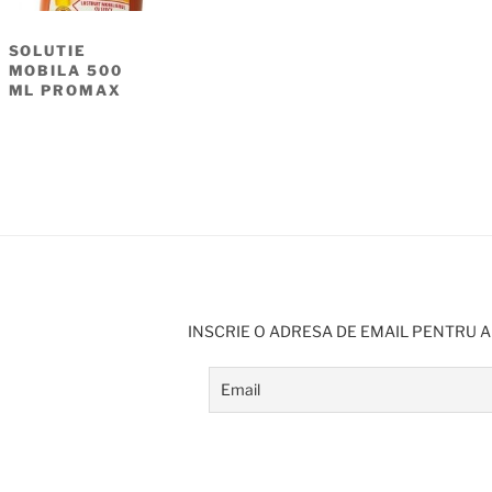
SOLUTIE
MOBILA 500
ML PROMAX
INSCRIE O ADRESA DE EMAIL PENTRU A