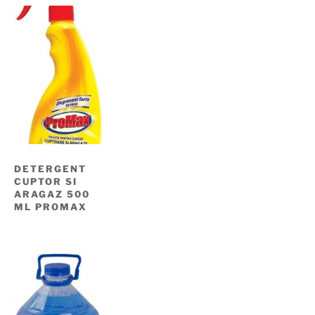
DETERGENT
CUPTOR SI
ARAGAZ 500
ML PROMAX