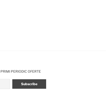
 PRIMI PERIODIC OFERTE