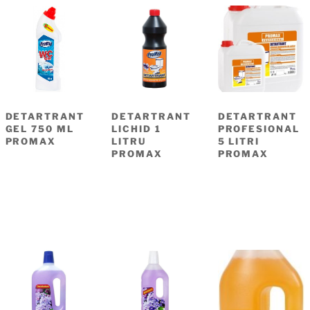
DETARTRANT
DETARTRANT
DETARTRANT
GEL 750 ML
LICHID 1
PROFESIONAL
PROMAX
LITRU
5 LITRI
PROMAX
PROMAX