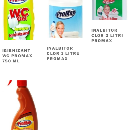
INALBITOR
CLOR 2 LITRI
PROMAX
INALBITOR
IGIENIZANT
CLOR 1 LITRU
WC PROMAX
PROMAX
750 ML