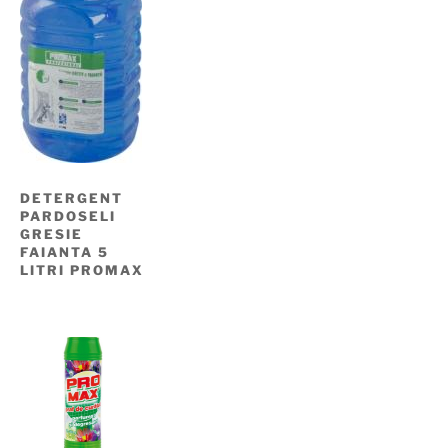
DETERGENT
PARDOSELI
GRESIE
FAIANTA 5
LITRI PROMAX