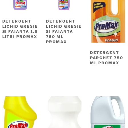
DETERGENT
DETERGENT
LICHID GRESIE
LICHID GRESIE
SI FAIANTA 1.5
SI FAIANTA
LITRI PROMAX
750 ML
PROMAX
DETERGENT
PARCHET 750
ML PROMAX