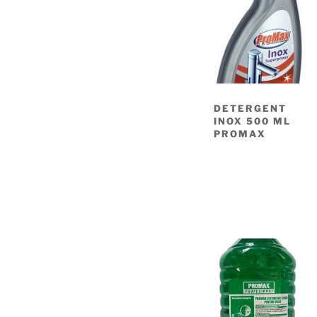
DETERGENT
INOX 500 ML
PROMAX