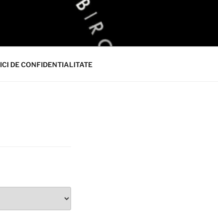
ICI DE CONFIDENTIALITATE