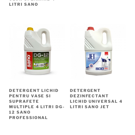
LITRI SANO
DETERGENT LICHID
DETERGENT
PENTRU VASE SI
DEZINFECTANT
SUPRAFETE
LICHID UNIVERSAL 4
MULTIPLE 4 LITRI DG-
LITRI SANO JET
12 SANO
PROFESSIONAL