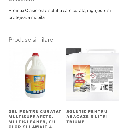
Promax Clasic este solutia care curata, ingrijeste si
protejeaza mobila.
Produse similare
GEL PENTRU CURATAT
SOLUTIE PENTRU
MULTISUPRAFETE,
ARAGAZE 3 LITRI
MULTICLEANER, CU
TRIUMF
CLOR SI LAMAIE 4