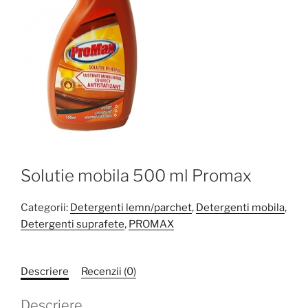
Solutie mobila 500 ml Promax
Categorii:
Detergenti lemn/parchet
,
Detergenti mobila
,
Detergenti suprafete
,
PROMAX
Descriere
Recenzii (0)
Descriere