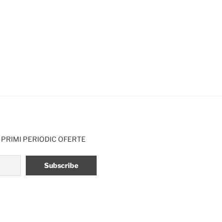
 PRIMI PERIODIC OFERTE