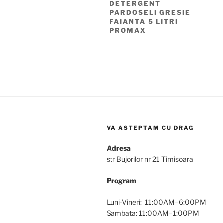
DETERGENT
PARDOSELI GRESIE
FAIANTA 5 LITRI
PROMAX
VA ASTEPTAM CU DRAG
Adresa
str Bujorilor nr 21 Timisoara
Program
Luni-Vineri: 11:00AM–6:00PM
Sambata: 11:00AM–1:00PM