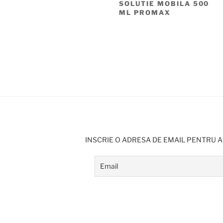
SOLUTIE MOBILA 500
ML PROMAX
INSCRIE O ADRESA DE EMAIL PENTRU A