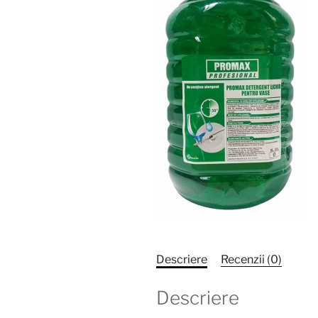
Descriere
Recenzii (0)
Descriere