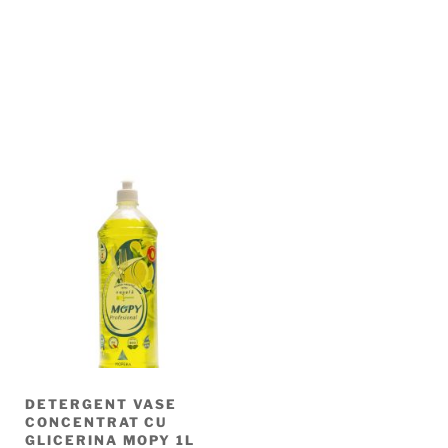
DETERGENT VASE
CONCENTRAT CU
GLICERINA MOPY 1L