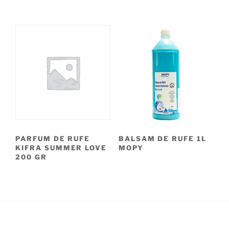
PARFUM DE RUFE
BALSAM DE RUFE 1L
KIFRA SUMMER LOVE
MOPY
200 GR