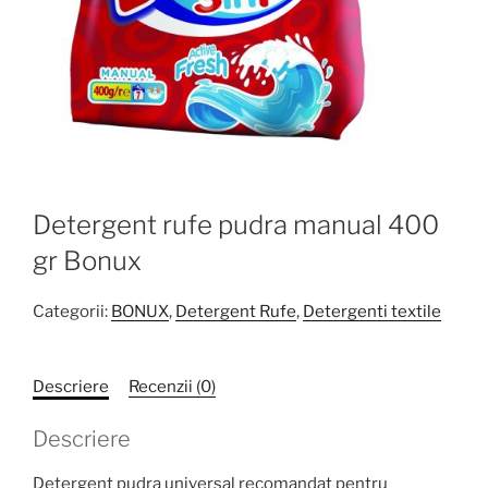
Detergent rufe pudra manual 400
gr Bonux
Categorii:
BONUX
,
Detergent Rufe
,
Detergenti textile
Descriere
Recenzii (0)
Descriere
Detergent pudra universal recomandat pentru