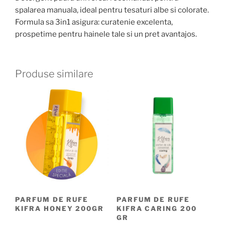
spalarea manuala, ideal pentru tesaturi albe si colorate.
Formula sa 3in1 asigura: curatenie excelenta,
prospetime pentru hainele tale si un pret avantajos.
Produse similare
PARFUM DE RUFE
PARFUM DE RUFE
KIFRA HONEY 200GR
KIFRA CARING 200
GR