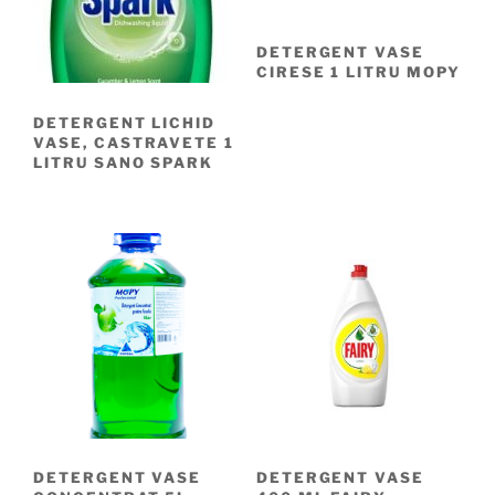
DETERGENT VASE
CIRESE 1 LITRU MOPY
DETERGENT LICHID
VASE, CASTRAVETE 1
LITRU SANO SPARK
DETERGENT VASE
DETERGENT VASE