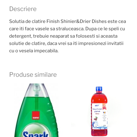
Descriere
Solutia de clatire Finish Shinier&Drier Dishes este cea
care iti face vasele sa straluceasca. Dupa ce le speli cu
detergent, trebuie neaparat sa folosesti si aceasta
solutie de clatire, daca vrei sa iti impresionezi invitatii
cu o vesela impecabila.
Produse similare