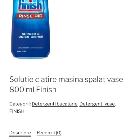
Solutie clatire masina spalat vase
800 ml Finish
Categorii:
Detergenti bucatarie
,
Detergenti vase
,
FINISH
Descriere
Recenzii (0)